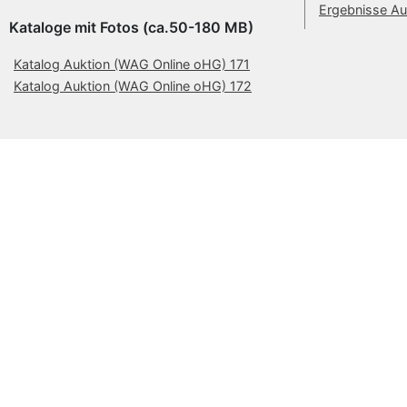
Ergebnisse Au
Kataloge mit Fotos (ca.50-180 MB)
Katalog Auktion (WAG Online oHG) 171
Katalog Auktion (WAG Online oHG) 172