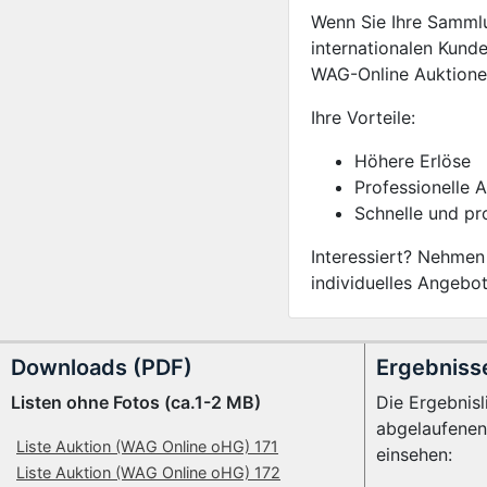
Wenn Sie Ihre Sammlu
internationalen Kund
WAG-Online Auktionen
Ihre Vorteile:
Höhere Erlöse
Professionelle 
Schnelle und p
Interessiert? Nehmen
individuelles Angebot
Downloads (PDF)
Ergebniss
Listen ohne Fotos (ca.1-2 MB)
Die Ergebnisl
abgelaufenen
Liste Auktion (WAG Online oHG) 171
einsehen:
Liste Auktion (WAG Online oHG) 172