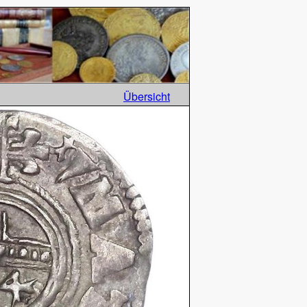
Übersicht