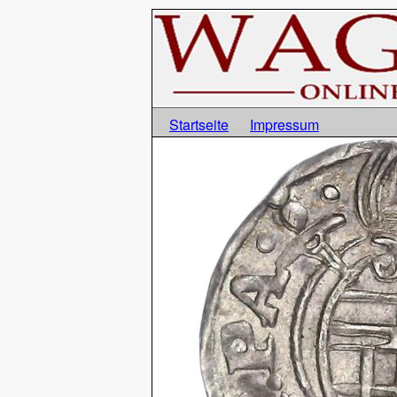
Startseite
Impressum