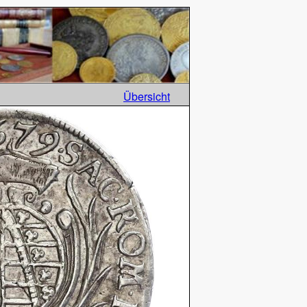
Übersicht