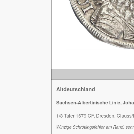
Altdeutschland
Sachsen-Albertinische Linie, Joha
1/3 Taler 1679 CF, Dresden. Clauss/
Winzige Schrötlingsfehler am Rand, sehr