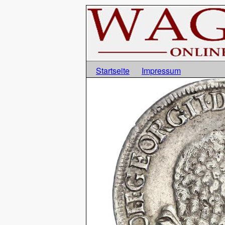
Startseite
Impressum