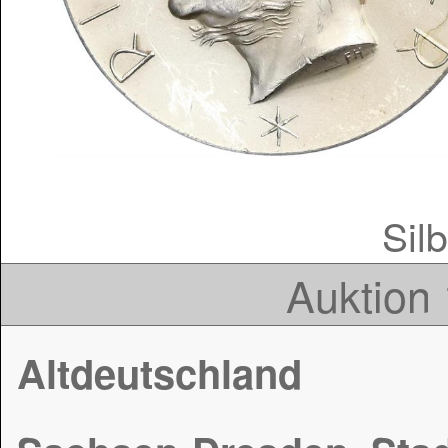
Silb
Auktion 
Altdeutschland