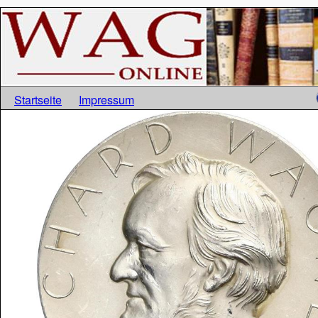
Startseite
Impressum