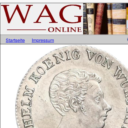
Startseite
Impressum