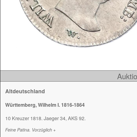
Auktio
Altdeutschland
Württemberg, Wilhelm I. 1816-1864
10 Kreuzer 1818. Jaeger 34, AKS 92.
Feine Patina. Vorzüglich +