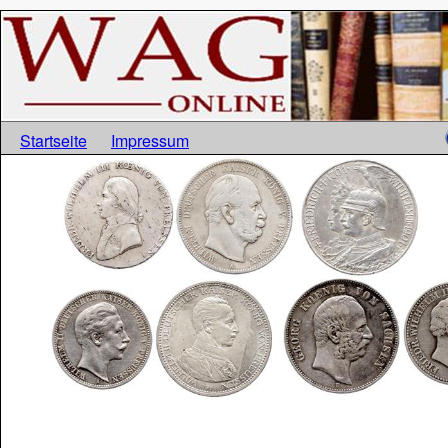
Startseite
Impressum