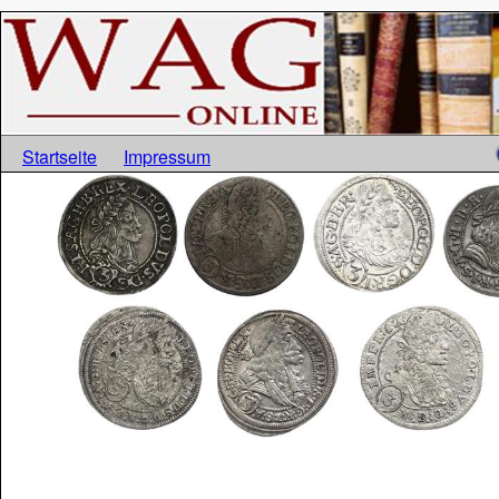
Startseite
Impressum