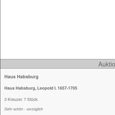
Auktio
Haus Habsburg
Haus Habsburg, Leopold I. 1657-1705
3 Kreuzer. 7 Stück.
Sehr schön - vorzüglich