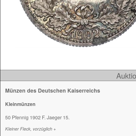
Auktio
Münzen des Deutschen Kaiserreichs
Kleinmünzen
50 Pfennig 1902 F. Jaeger 15.
Kleiner Fleck, vorzüglich +