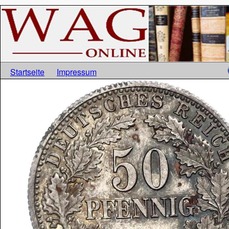
Startseite
Impressum