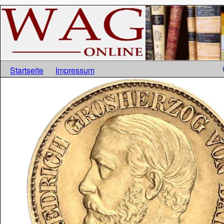
Startseite
Impressum