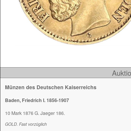
Auktio
Münzen des Deutschen Kaiserreichs
Baden, Friedrich I. 1856-1907
10 Mark 1876 G. Jaeger 186.
GOLD. Fast vorzüglich