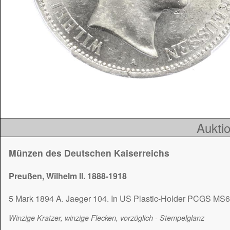
Auktio
Münzen des Deutschen Kaiserreichs
Preußen, Wilhelm II. 1888-1918
5 Mark 1894 A. Jaeger 104. In US Plastic-Holder PCGS MS6
Winzige Kratzer, winzige Flecken, vorzüglich - Stempelglanz