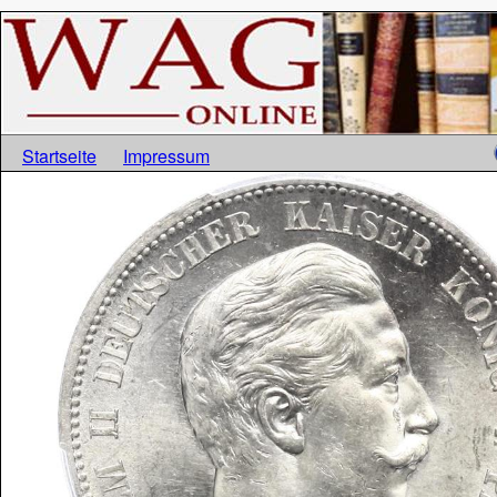
Startseite
Impressum