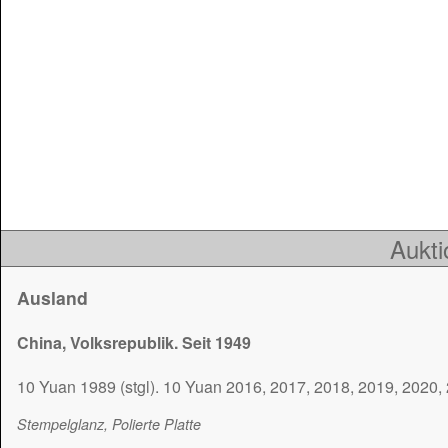
Aukti
Ausland
China, Volksrepublik. Seit 1949
10 Yuan 1989 (stgl). 10 Yuan 2016, 2017, 2018, 2019, 2020, 2
Stempelglanz, Polierte Platte