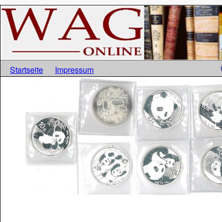
Startseite
Impressum