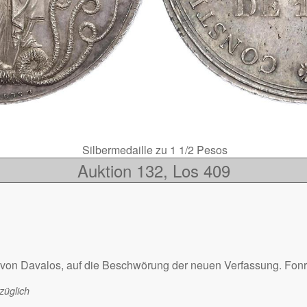
Silbermedaille zu 1 1/2 Pesos
Auktion 132, Los 409
 von Davalos, auf die Beschwörung der neuen Verfassung. Fonr
züglich