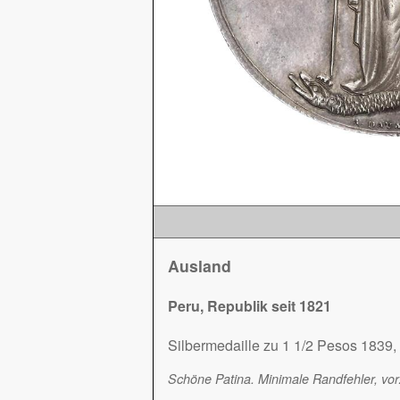
Ausland
Peru, Republik seit 1821
Silbermedaille zu 1 1/2 Pesos 1839,
Schöne Patina. Minimale Randfehler, vor