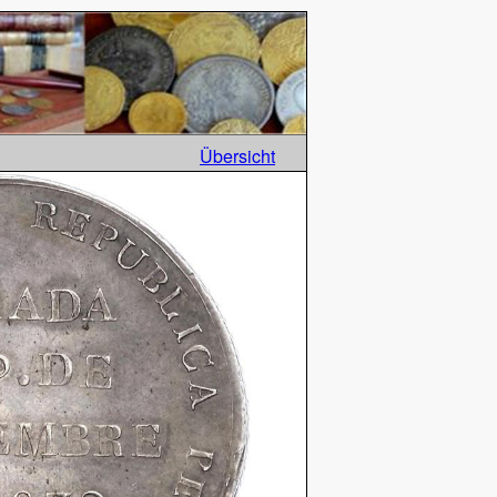
Übersicht