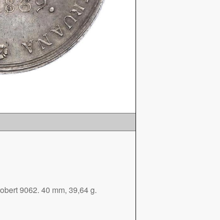
obert 9062. 40 mm, 39,64 g.