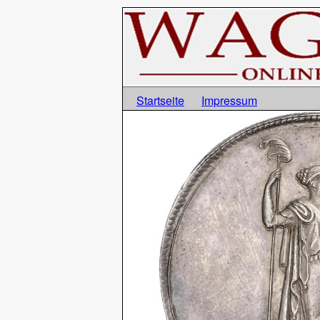
Startseite
Impressum