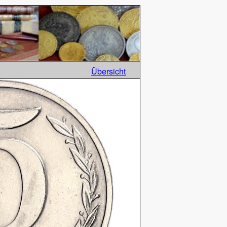
Übersicht