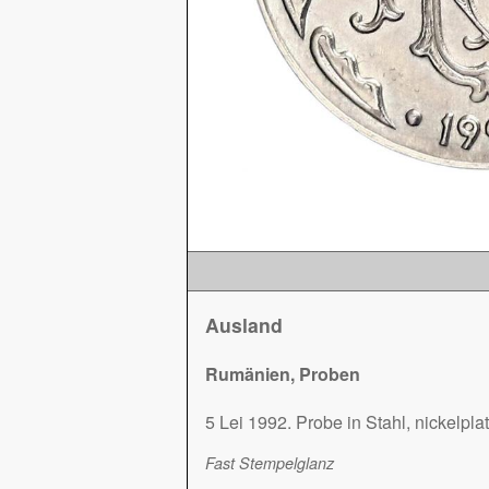
Ausland
Rumänien, Proben
5 Lei 1992. Probe in Stahl, nickelplat
Fast Stempelglanz