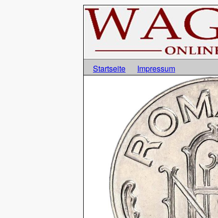
Startseite
Impressum