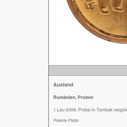
Ausland
Rumänien, Proben
1 Leu 2006. Probe in Tombak vergol
Polierte Platte