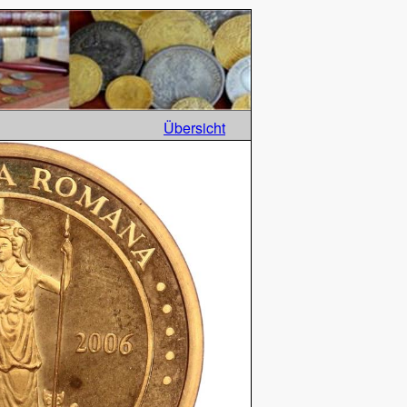
Übersicht