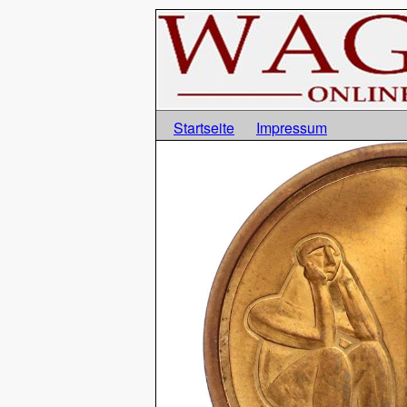
Startseite
Impressum