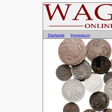
Startseite
Impressum