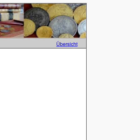
Übersicht