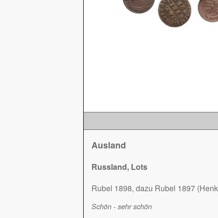
Ausland
Russland, Lots
Rubel 1898, dazu Rubel 1897 (Henk
Schön - sehr schön