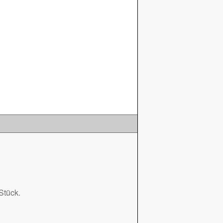
Stück.