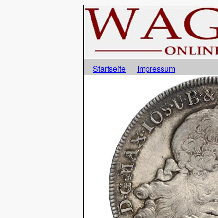
Startseite
Impressum