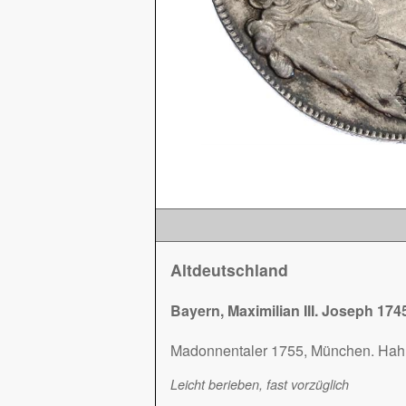
Altdeutschland
Bayern, Maximilian III. Joseph 174
Madonnentaler 1755, München. Hahn
Leicht berieben, fast vorzüglich