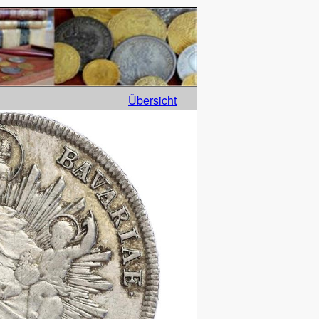
Übersicht