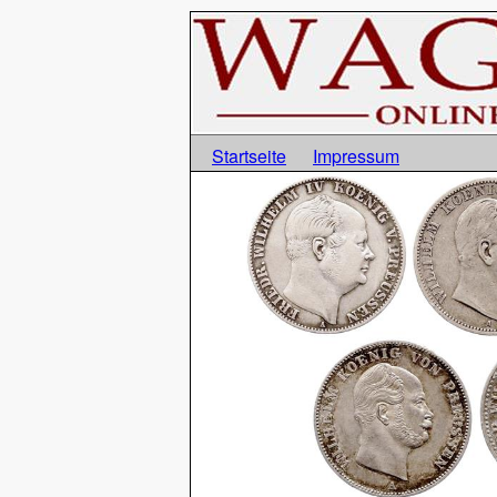
Startseite
Impressum