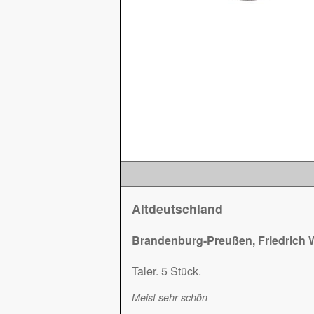
Altdeutschland
Brandenburg-Preußen, Friedrich Wi
Taler. 5 Stück.
Meist sehr schön