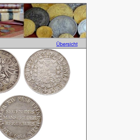
Übersicht