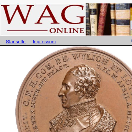
Startseite
Impressum