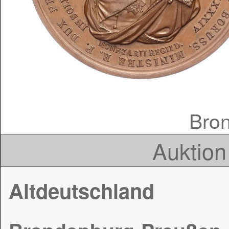
Bron
Auktion
Altdeutschland