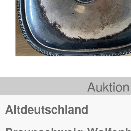
Auktion
Altdeutschland