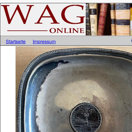
Startseite
Impressum