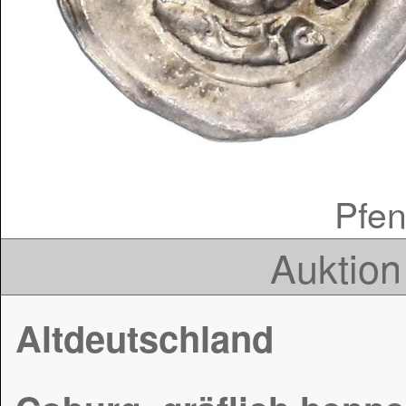
Pfenn
Auktion
Altdeutschland