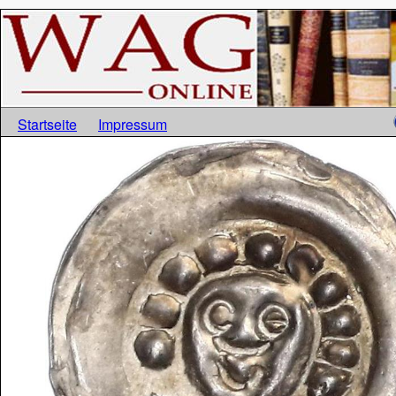
Startseite
Impressum