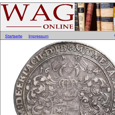
Startseite
Impressum