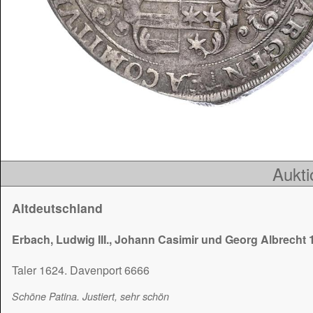
Aukti
Altdeutschland
Erbach, Ludwig III., Johann Casimir und Georg Albrecht
Taler 1624. Davenport 6666
Schöne Patina. Justiert, sehr schön