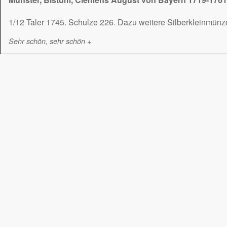
1/12 Taler 1745. Schulze 226. Dazu weitere Silberkleinmünze
Sehr schön, sehr schön +