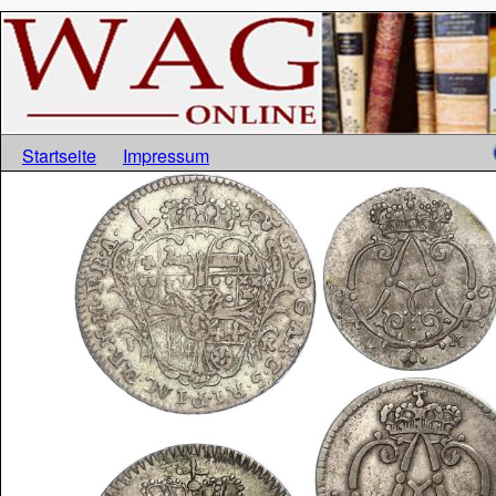
Startseite
Impressum