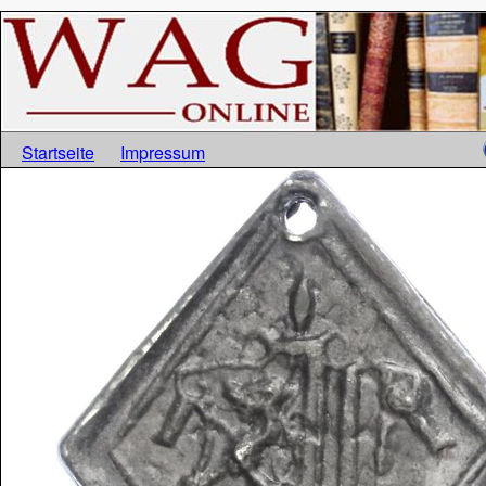
Startseite
Impressum