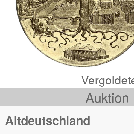
Vergoldet
Auktion 
Altdeutschland