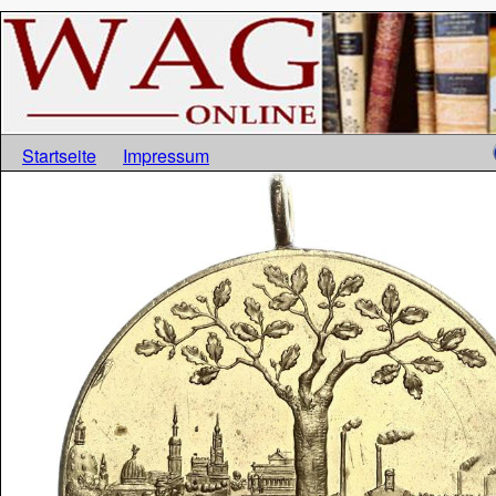
Startseite
Impressum