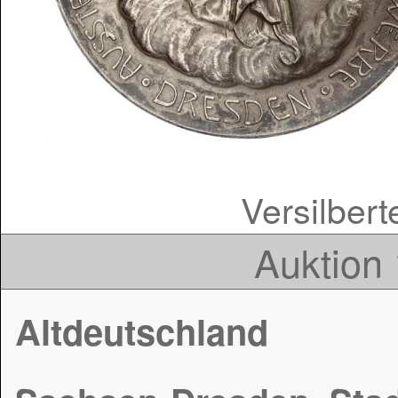
Versilbert
Auktion 
Altdeutschland