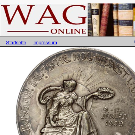
Startseite
Impressum