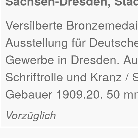
Sachsen-Dresden, Sta
Versilberte Bronzemedail
Ausstellung für Deutsc
Gewerbe in Dresden. Auf
Schriftrolle und Kranz / 
Gebauer 1909.20. 50 m
Vorzüglich