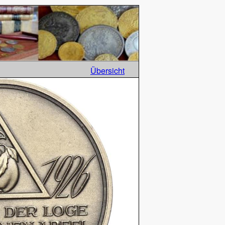
Übersicht