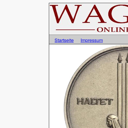
Startseite
Impressum