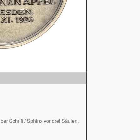
r Schrift / Sphinx vor drei Säulen.