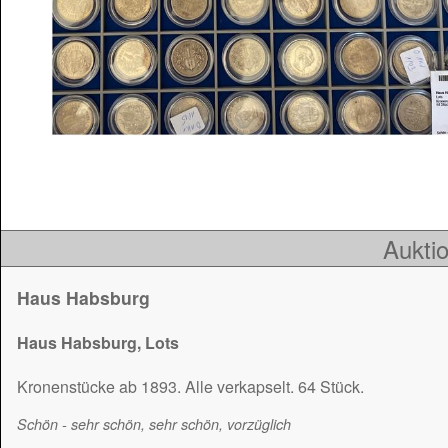
Auktio
Haus Habsburg
Haus Habsburg, Lots
Kronenstücke ab 1893. Alle verkapselt. 64 Stück.
Schön - sehr schön, sehr schön, vorzüglich