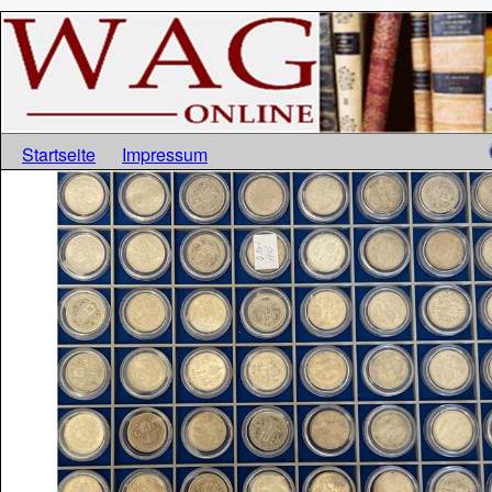
Startseite
Impressum