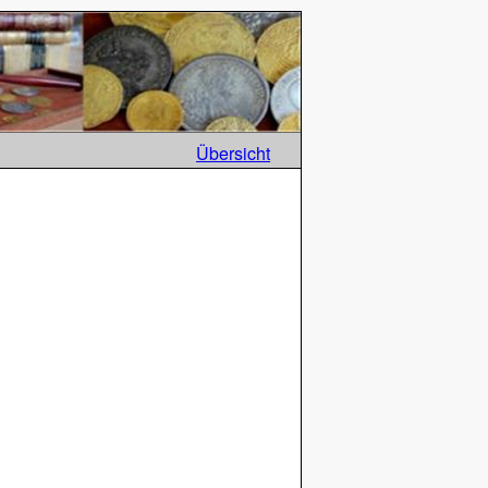
Übersicht