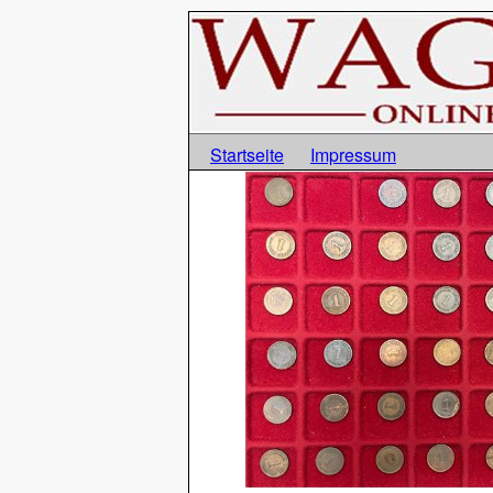
Startseite
Impressum