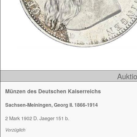
Auktio
Münzen des Deutschen Kaiserreichs
Sachsen-Meiningen, Georg II. 1866-1914
2 Mark 1902 D. Jaeger 151 b.
Vorzüglich