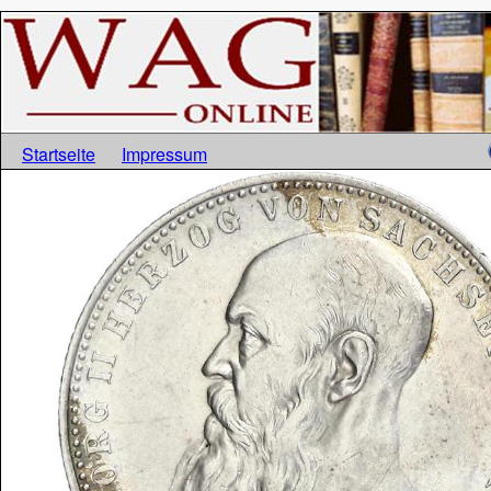
Startseite
Impressum