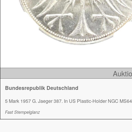
Auktio
Bundesrepublik Deutschland
5 Mark 1957 G. Jaeger 387. In US Plastic-Holder NGC MS64
Fast Stempelglanz