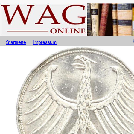
Startseite
Impressum