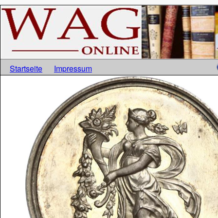
Startseite
Impressum