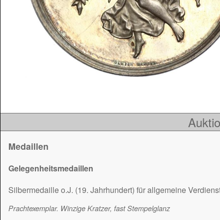
Auktio
Medaillen
Gelegenheitsmedaillen
Silbermedaille o.J. (19. Jahrhundert) für allgemeine Verdiens
Prachtexemplar. Winzige Kratzer, fast Stempelglanz