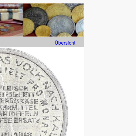
Übersicht