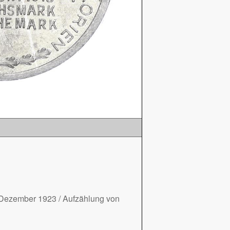
 Dezember 1923 / Aufzählung von