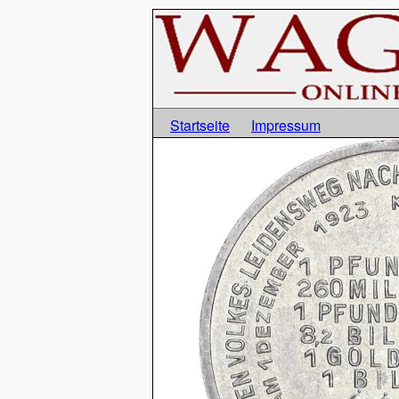
Startseite
Impressum