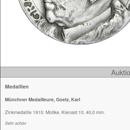
Auktio
Medaillen
Münchner Medailleure, Goetz, Karl
Zinkmedaille 1910. Moltke. Kienast 10. 40,0 mm.
Sehr schön