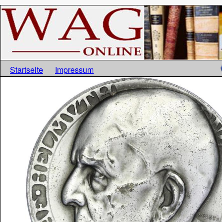
Startseite
Impressum