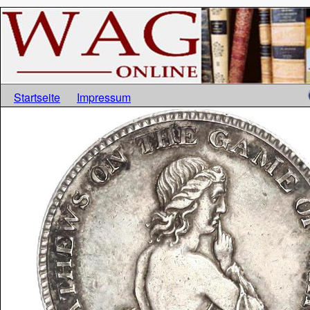
Startseite
Impressum