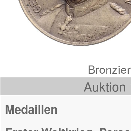
Bronzier
Auktion 
Medaillen