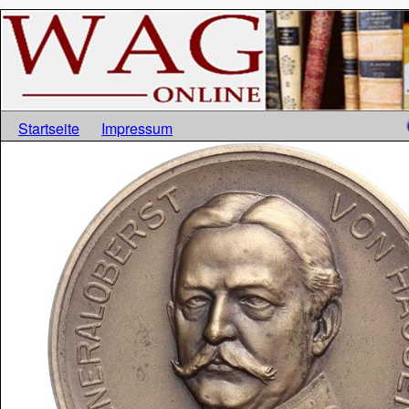
Startseite
Impressum