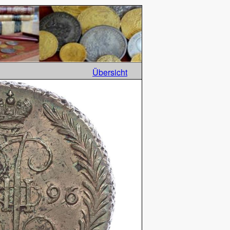
Übersicht