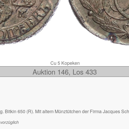
Cu 5 Kopeken
Auktion 146, Los 433
. Bitkin 650 (R). Mit altem Münztütchen der Firma Jacques S
vorzüglich