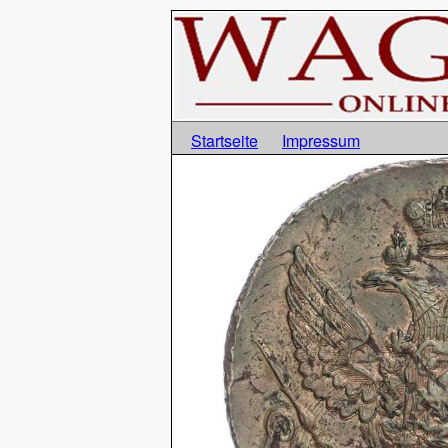
Startseite
Impressum