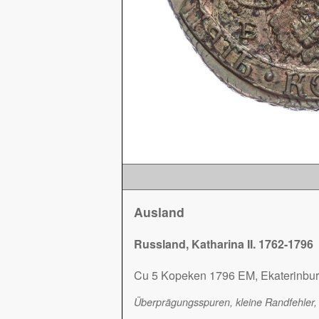
Ausland
Russland, Katharina II. 1762-1796
Cu 5 Kopeken 1796 EM, Ekaterinburg
Überprägungsspuren, kleine Randfehler, 