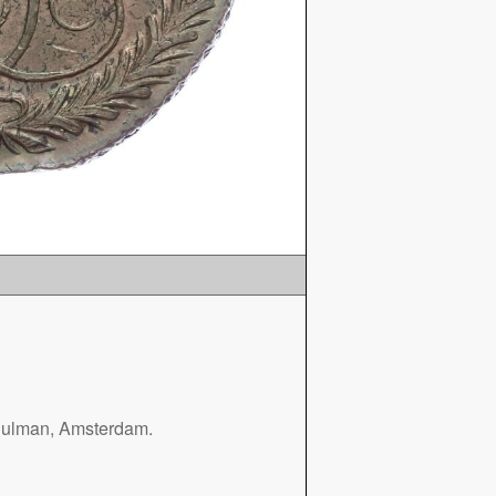
chulman, Amsterdam.