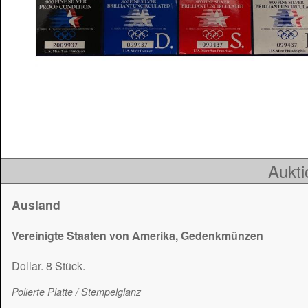
Aukti
Ausland
Vereinigte Staaten von Amerika, Gedenkmünzen
Dollar. 8 Stück.
Polierte Platte / Stempelglanz