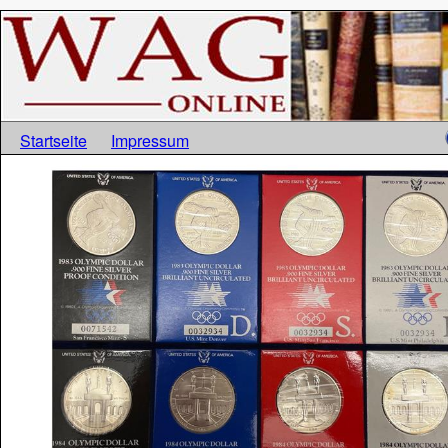
Startseite
Impressum