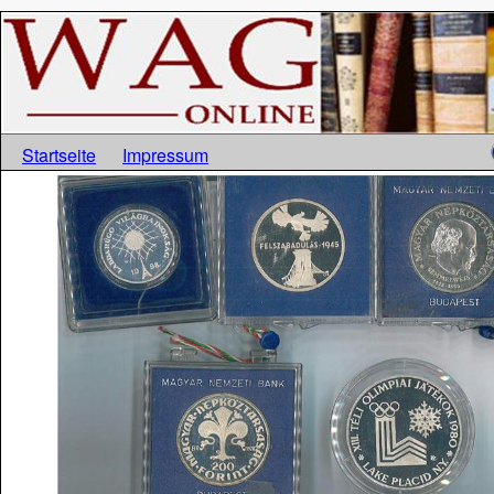
Startseite
Impressum