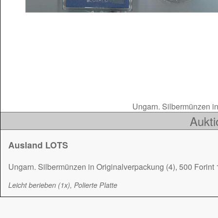
Ungarn. Silbermünzen in 
Aukti
Ausland LOTS
Ungarn. Silbermünzen in Originalverpackung (4), 500 Forint 
Leicht berieben (1x), Polierte Platte