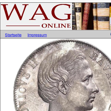
Startseite
Impressum