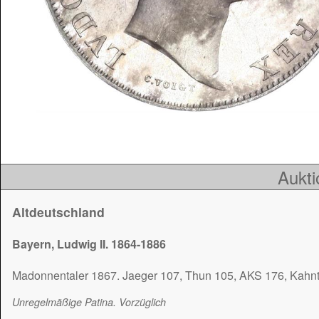
Aukti
Altdeutschland
Bayern, Ludwig II. 1864-1886
Madonnentaler 1867. Jaeger 107, Thun 105, AKS 176, Kahnt
Unregelmäßige Patina. Vorzüglich