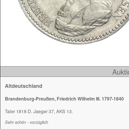
Aukti
Altdeutschland
Brandenburg-Preußen, Friedrich Wilhelm III. 1797-1840
Taler 1818 D. Jaeger 37, AKS 13.
Sehr schön - vorzüglich