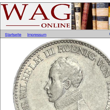
Startseite
Impressum