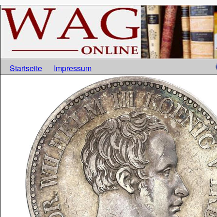
Startseite
Impressum