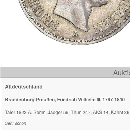
Aukti
Altdeutschland
Brandenburg-Preußen, Friedrich Wilhelm III. 1797-1840
Taler 1823 A. Berlin. Jaeger 59, Thun 247, AKS 14, Kahnt 36
Sehr schön