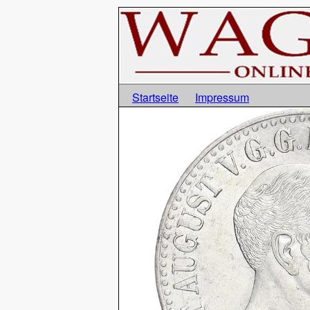
Startseite
Impressum