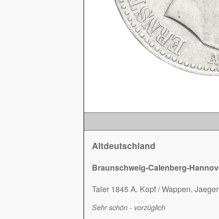
Altdeutschland
Braunschweig-Calenberg-Hannove
Taler 1845 A. Kopf / Wappen. Jaeger
Sehr schön - vorzüglich