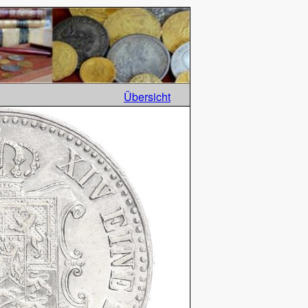
Übersicht