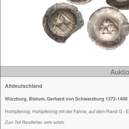
Auktio
Altdeutschland
Würzburg, Bistum, Gerhard von Schwarzburg 1372-1400
Hohlpfennig. Hohlpfennig mit der Fahne, auf dem Rand G - E-
Zum Teil Randfehler, sehr schön