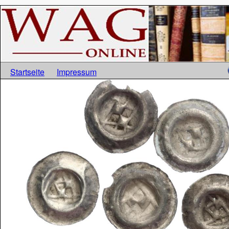
Startseite
Impressum