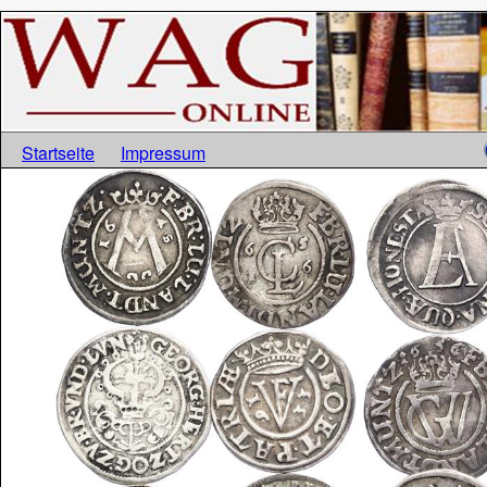
Startseite
Impressum