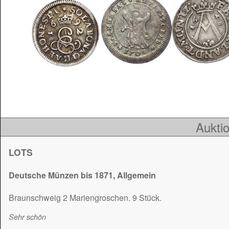
Auktio
LOTS
Deutsche Münzen bis 1871, Allgemein
Braunschweig 2 Mariengroschen. 9 Stück.
Sehr schön