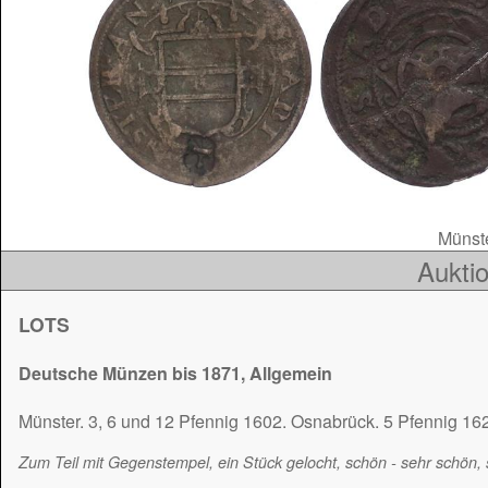
Münste
Auktio
LOTS
Deutsche Münzen bis 1871, Allgemein
Münster. 3, 6 und 12 Pfennig 1602. Osnabrück. 5 Pfennig 162
Zum Teil mit Gegenstempel, ein Stück gelocht, schön - sehr schön,