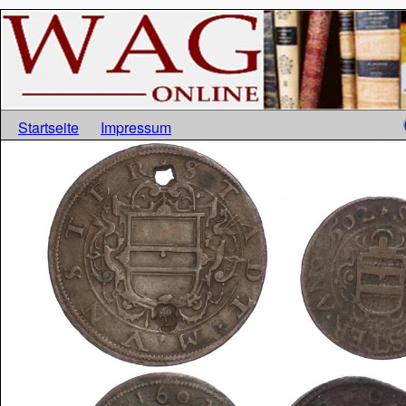
Startseite
Impressum