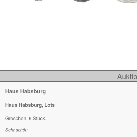
Auktio
Haus Habsburg
Haus Habsburg, Lots
Groschen. 6 Stück.
Sehr schön