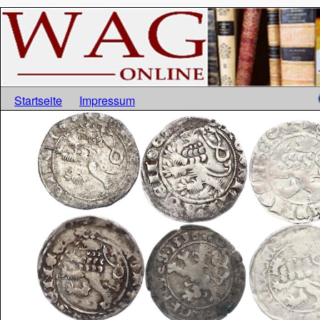
Startseite
Impressum