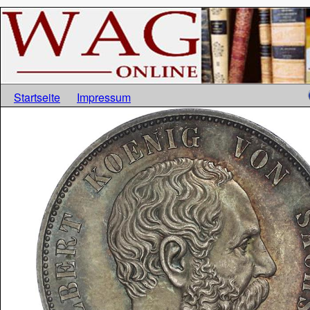
Startseite
Impressum