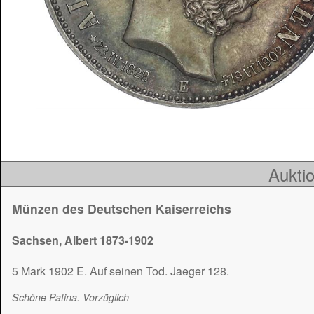
Auktio
Münzen des Deutschen Kaiserreichs
Sachsen, Albert 1873-1902
5 Mark 1902 E. Auf seinen Tod. Jaeger 128.
Schöne Patina. Vorzüglich