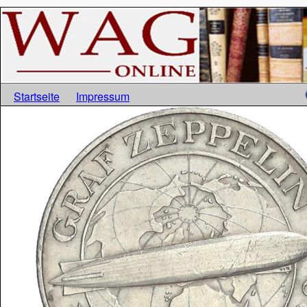
Startseite
Impressum