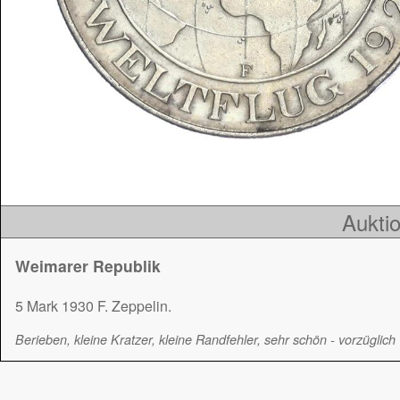
Auktio
Weimarer Republik
5 Mark 1930 F. Zeppelin.
Berieben, kleine Kratzer, kleine Randfehler, sehr schön - vorzüglich