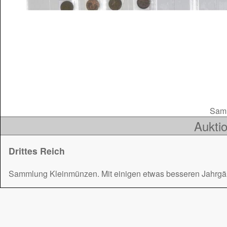
Samm
Auktio
Drittes Reich
Sammlung Kleinmünzen. Mit einigen etwas besseren Jahrgän