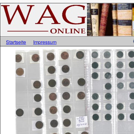
Startseite
Impressum