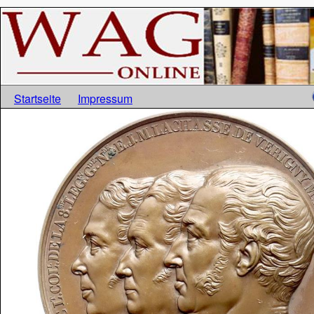
Startseite
Impressum