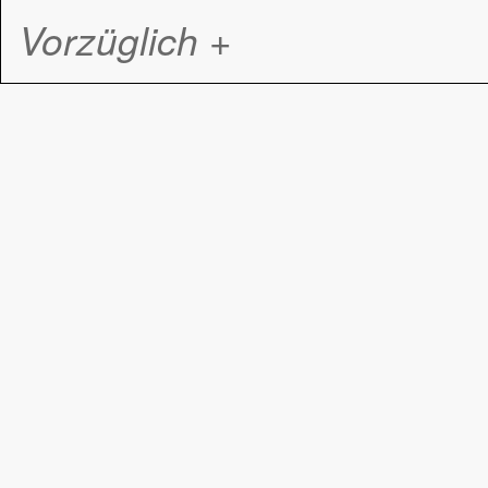
Vorzüglich +