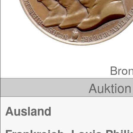
Bron
Auktion
Ausland